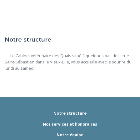
Notre structure
      Le Cabinet vétérinaire des Quais situé à quelques pas de la rue 
Saint-Sébastien dans le Vieux-Lille, vous accueille avec le sourire du 
lundi au samedi.

Notre structure
Nos services et honoraires
Notre équipe