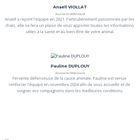
Anaell VIOLLAT
Auxiliaire Vétérinaire
Anaell a rejoint l'équipe en 2021. Particulièrement passionnée par les 
chats, elle se fera un plaisir de vous apporter toutes les informations 
utiles à la santé et au bien-être de votre animal.
Pauline DUPLOUY
Auxiliaire Vétérinaire
Fervente défenseuse de la cause animale, Pauline est venue 
renforcer l'équipe en novembre 2024 afin de vous accueillir et de 
soigner vos compagnons dans les meilleures conditions.