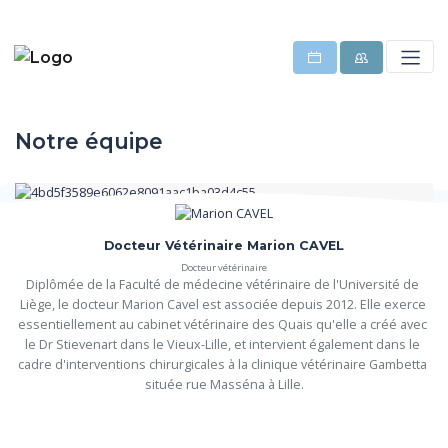
Notre équipe
Docteur Vétérinaire Marion CAVEL
Docteur vétérinaire
Diplômée de la Faculté de médecine vétérinaire de l'Université de 
Liège, le docteur Marion Cavel est associée depuis 2012. Elle exerce 
essentiellement au cabinet vétérinaire des Quais qu'elle a créé avec 
le Dr Stievenart dans le Vieux-Lille, et intervient également dans le 
cadre d'interventions chirurgicales à la clinique vétérinaire Gambetta 
située rue Masséna à Lille.