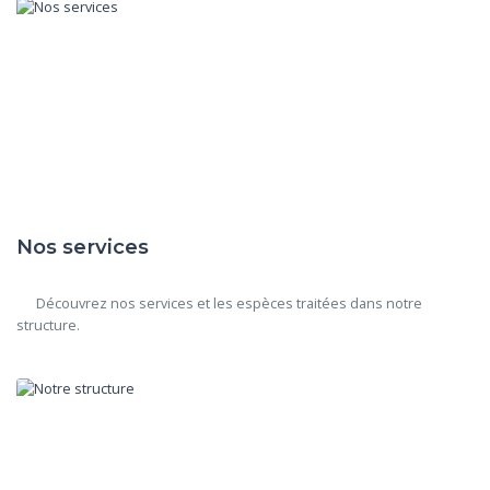
Nos services
      Découvrez nos services et les espèces traitées dans notre 
structure.
