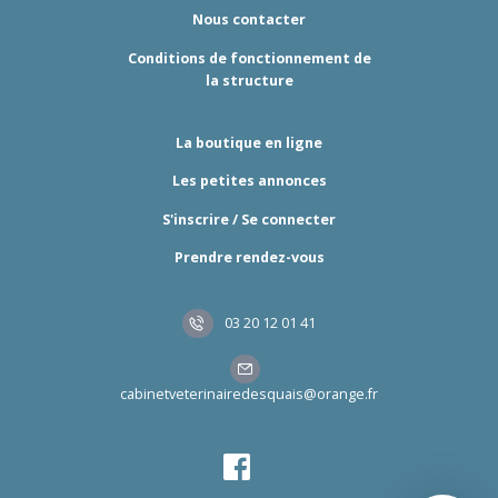
Nous contacter
Conditions de fonctionnement de
la structure
La boutique en ligne
Les petites annonces
S'inscrire / Se connecter
Prendre rendez-vous
03 20 12 01 41
cabinetveterinairedesquais@orange.fr