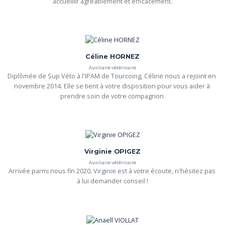
accueillir agréablement et efficacement.
Céline HORNEZ
Auxiliaire vétérinaire
Diplômée de Sup Véto à l'IPAM de Tourcoing, Céline nous a rejoint en 
novembre 2014. Elle se tient à votre disposition pour vous aider à 
prendre soin de votre compagnon.
Virginie OPIGEZ
Auxiliaire vétérinaire
Arrivée parmi nous fin 2020, Virginie est à votre écoute, n'hésitez pas 
à lui demander conseil !